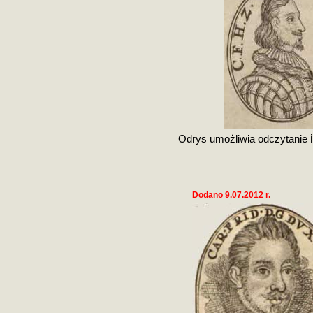
Odrys umożliwia odczytanie
Dodano 9.07.2012 r.