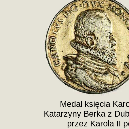
Medal księcia Karol
Katarzyny Berka z Dub
przez Karola II p