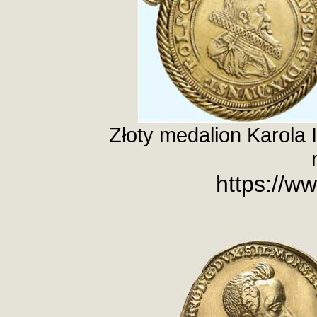
Złoty medalion Karola I
https://w