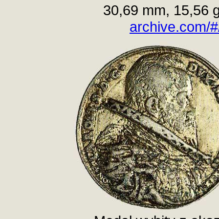
30,69 mm, 15,56 
archive.com/#