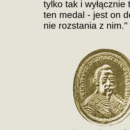
tylko tak i wyłącznie
ten medal - jest on 
nie rozstania z nim."