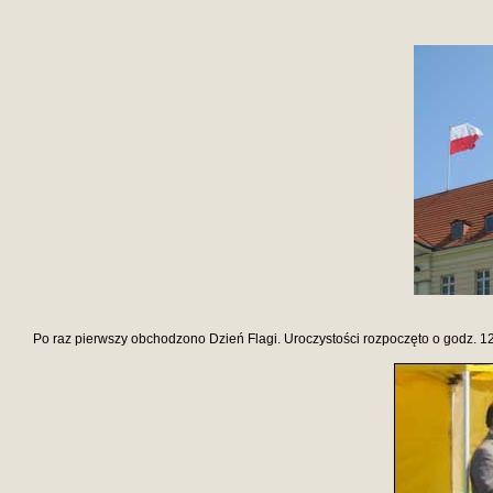
Po raz pierwszy obchodzono Dzień Flagi. Uroczystości rozpoczęto o godz. 