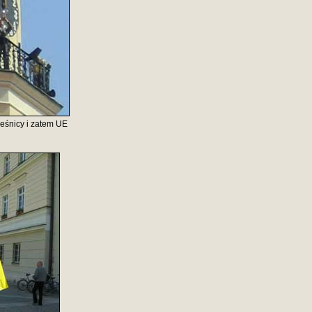
leśnicy i zatem UE