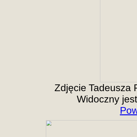
Zdjęcie Tadeusza 
Widoczny jest 
Pow