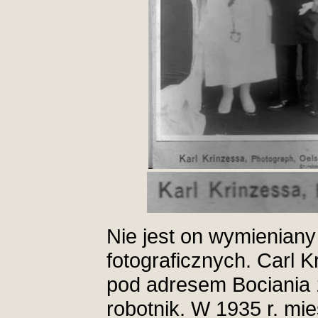
Nie jest on wymieniany
fotograficznych. Carl K
pod adresem Bociania 1
robotnik. W 1935 r. mi