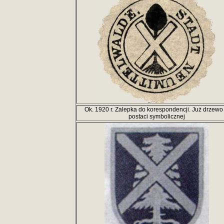
Ok. 1920 r. Zalepka do korespondencji. Już drzewo
postaci symbolicznej