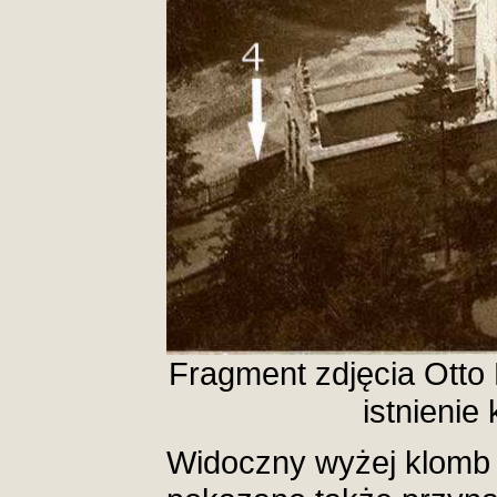
Fragment zdjęcia Otto
istnienie
Widoczny wyżej klomb