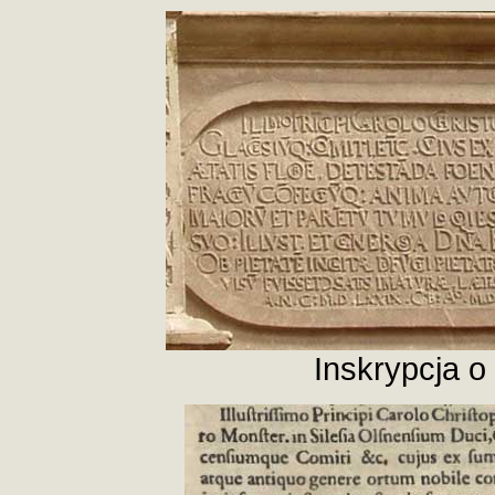
Inskrypcja o 