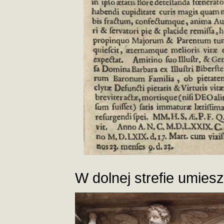
W dolnej strefie umiesz