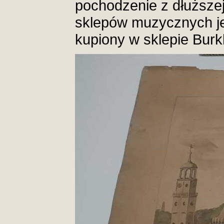
pochodzenie z dłuższej 
sklepów muzycznych je
kupiony w sklepie Burk