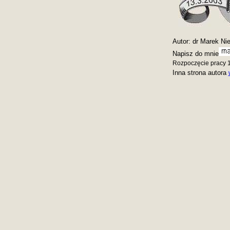
Autor: dr Marek Ni
Napisz do mnie
Rozpoczęcie pracy 1
Inna strona autora