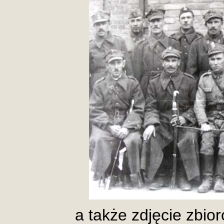
a także zdjęcie zbior