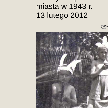
miasta w 1943 r.
13 lutego 2012