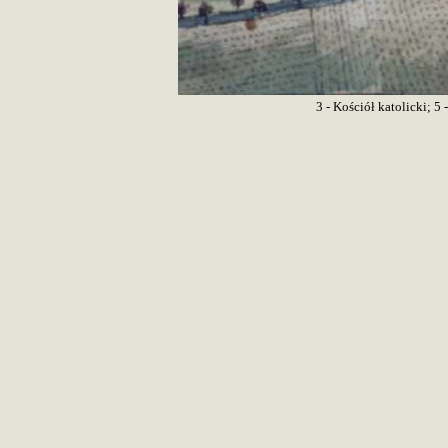
3 - Kościół katolicki; 5 