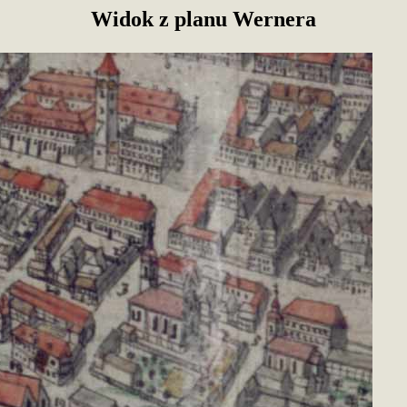
Widok z planu Wernera