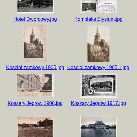
Hotel Dworcowy.jpg
Kompleks Elysium.jpg
Kosciol zamkowy 1905.jpg
Kosciol zamkowy 1905.1.jpg
Koszary Jegrow 1908.jpg
Koszary Jegrow 1917.jpg