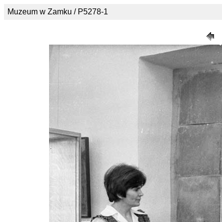
Muzeum w Zamku / P5278-1