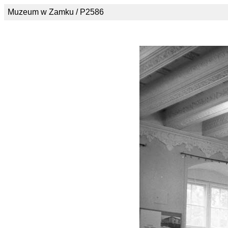
Muzeum w Zamku / P2586