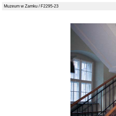
Muzeum w Zamku / F2295-23