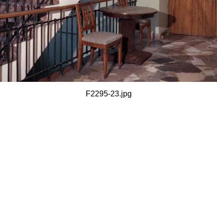
F2295-23.jpg