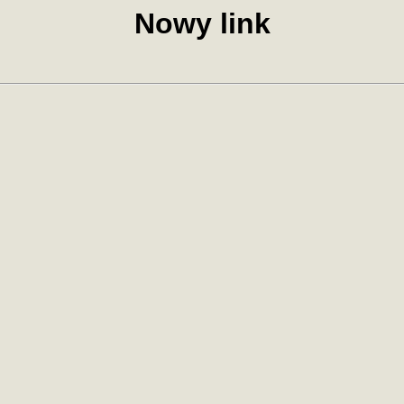
Nowy link