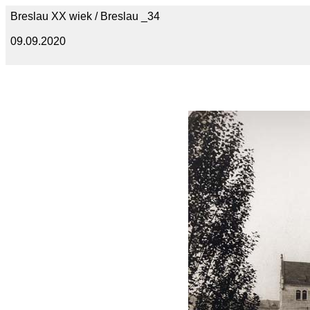
Breslau XX wiek / Breslau _34
09.09.2020