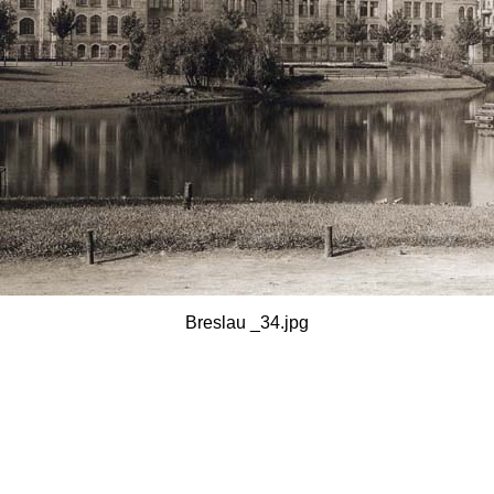
Breslau _34.jpg