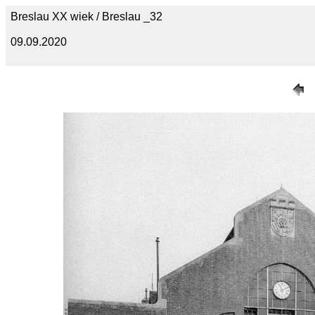
Breslau XX wiek / Breslau _32
09.09.2020