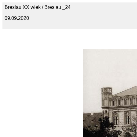
Breslau XX wiek / Breslau _24
09.09.2020