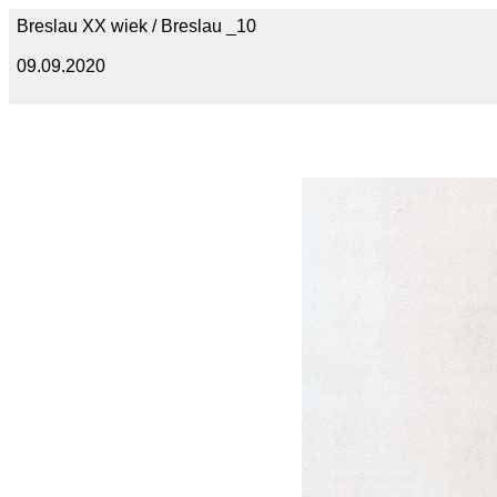
Breslau XX wiek / Breslau _10
09.09.2020