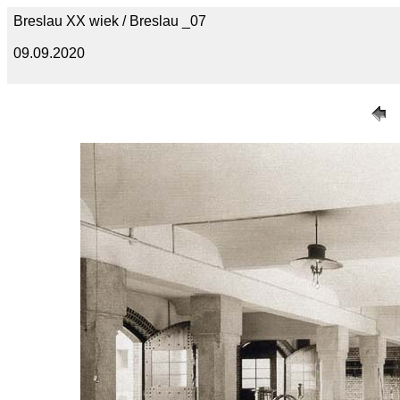
Breslau XX wiek / Breslau _07
09.09.2020