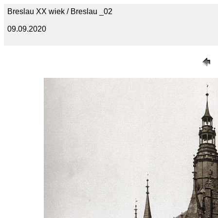
Breslau XX wiek / Breslau _02
09.09.2020